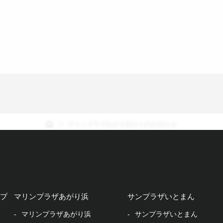
マリンプラザあがり浜からのお知らせ
プ
マリンプラザあがり浜
サンプラザいとまん
マリンプラザあがり浜
サンプラザいとまん