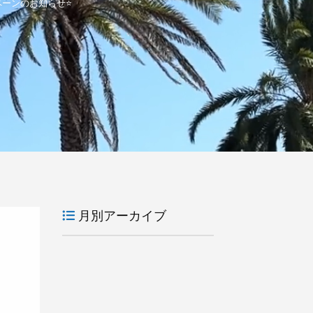
ンペーンのお知らせ⭐
月別アーカイブ